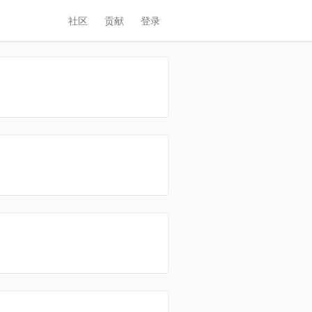
社区
贡献
登录