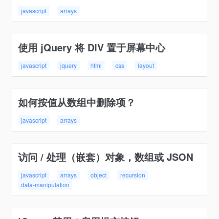
javascript
arrays
使用 jQuery 将 DIV 置于屏幕中心
javascript
jquery
html
css
layout
如何按值从数组中删除项？
javascript
arrays
访问 / 处理（嵌套）对象，数组或 JSON
javascript
arrays
object
recursion
data-manipulation