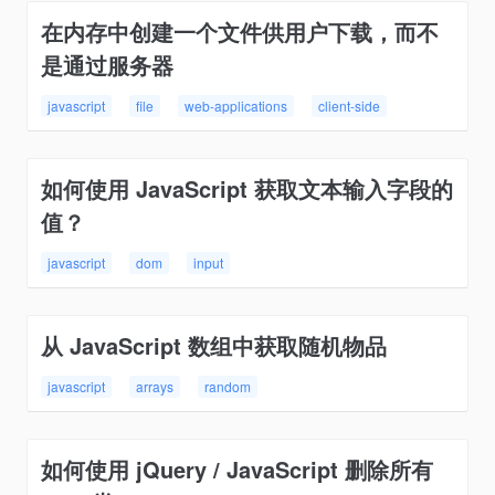
在内存中创建一个文件供用户下载，而不
是通过服务器
javascript
file
web-applications
client-side
如何使用 JavaScript 获取文本输入字段的
值？
javascript
dom
input
从 JavaScript 数组中获取随机物品
javascript
arrays
random
如何使用 jQuery / JavaScript 删除所有