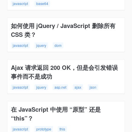
javascript
base64
如何使用 jQuery / JavaScript 删除所有
CSS 类？
javascript
jquery
dom
Ajax 请求返回 200 OK，但是会引发错误
事件而不是成功
javascript
jquery
asp.net
ajax
json
在 JavaScript 中使用 “原型” 还是
“this”？
javascript
prototype
this