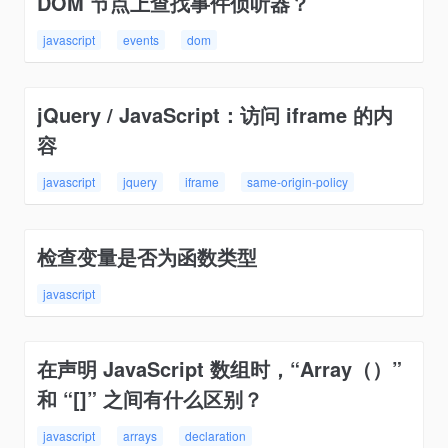
DOM 节点上查找事件侦听器？
javascript
events
dom
jQuery / JavaScript：访问 iframe 的内
容
javascript
jquery
iframe
same-origin-policy
检查变量是否为函数类型
javascript
在声明 JavaScript 数组时，“Array（）”
和 “[]” 之间有什么区别？
javascript
arrays
declaration