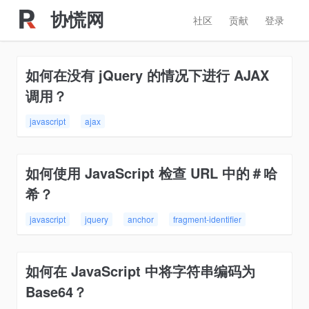
协慌网
社区
贡献
登录
如何在没有 jQuery 的情况下进行 AJAX
调用？
javascript
ajax
如何使用 JavaScript 检查 URL 中的＃哈
希？
javascript
jquery
anchor
fragment-identifier
如何在 JavaScript 中将字符串编码为
Base64？