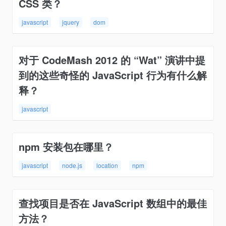
CSS 类？
javascript
jquery
dom
对于 CodeMash 2012 的 “Wat” 演讲中提
到的这些奇怪的 JavaScript 行为有什么解
释？
javascript
npm 安装包在哪里？
javascript
node.js
location
npm
查找项目是否在 JavaScript 数组中的最佳
方法？