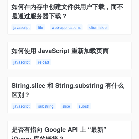
如何在内存中创建文件供用户下载，而不
是通过服务器下载？
javascript
file
web-applications
client-side
如何使用 JavaScript 重新加载页面
javascript
reload
String.slice 和 String.substring 有什么
区别？
javascript
substring
slice
substr
是否有指向 Google API 上 “最新”
jQuery 库的链接？