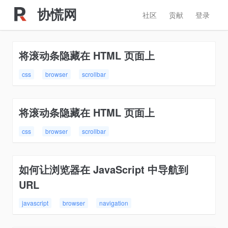
协慌网
社区
贡献
登录
将滚动条隐藏在 HTML 页面上
css
browser
scrollbar
将滚动条隐藏在 HTML 页面上
css
browser
scrollbar
如何让浏览器在 JavaScript 中导航到
URL
javascript
browser
navigation