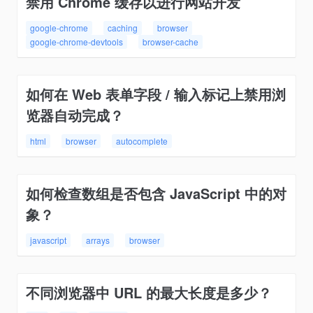
禁用 Chrome 缓存以进行网站开发
google-chrome
caching
browser
google-chrome-devtools
browser-cache
如何在 Web 表单字段 / 输入标记上禁用浏
览器自动完成？
html
browser
autocomplete
如何检查数组是否包含 JavaScript 中的对
象？
javascript
arrays
browser
不同浏览器中 URL 的最大长度是多少？