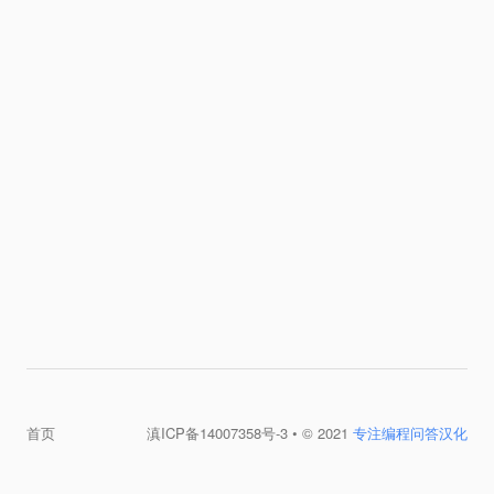
首页
滇ICP备14007358号-3
• © 2021
专注编程问答汉化