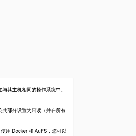
在与其主机相同的操作系统中。
的公共部分设置为只读（并在所有
用 Docker 和 AuFS，您可以