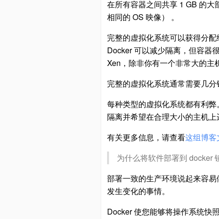
在所有容器之间共享 1 GB 的大
相同的 OS 映像） 。
完整的虚拟化系统可以获得分配
Docker 可以减少隔离，但
Xen，除非你有一个非常大的主
完整的虚拟化系统通常需要几分钟才能
每种类型的虚拟化系统都有利弊
隔离并希望在合理大小的主机上运行大量进
有关更多信息，请查看
这组博客
为什么将软件部署到 dock
部署一致的生产环境说起来容易
发生变化的事情。
Docker 使您能够将操作系统快