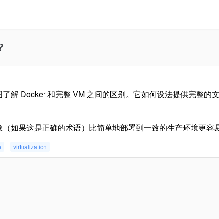
？
了解 Docker 和完整 VM 之间的区别。它如何设法提供完整
r 映像（如果这是正确的术语）比简单地部署到一致的生产环境更容
e
virtualization