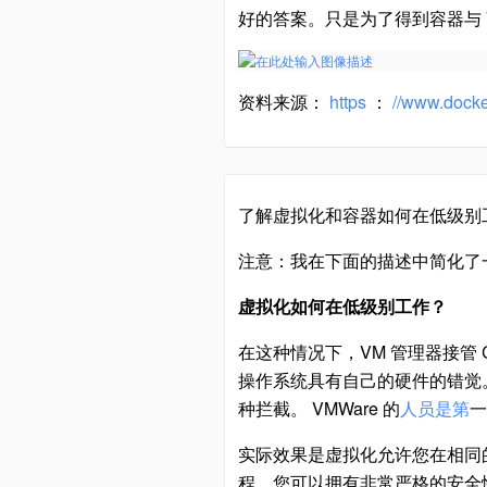
好的答案。只是为了得到容器与 
资料来源：
https
：
//www.docke
了解虚拟化和容器如何在低级别
注意：我在下面的描述中简化了
虚拟化如何在低级别工作？
在这种情况下，VM 管理器接管 
操作系统具有自己的硬件的错觉。
种拦截。 VMWare 的
人员是第
一
实际效果是虚拟化允许您在相同
程。您可以拥有非常严格的安全