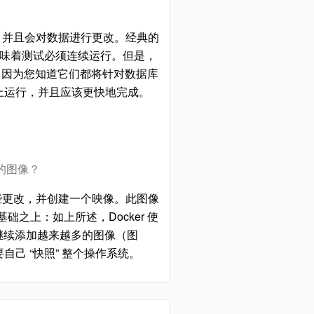
，并且会对数据进行更改。经典的
意味着测试必须连续运行。但是，
试，因为您知道它们都将针对数据库
子上运行，并且应该更快地完成。
的图像？
这些更改，并创建一个映像。此图像
之上：如上所述，Docker 使
以继续添加越来越多的图像（图
己 “快照” 整个操作系统。