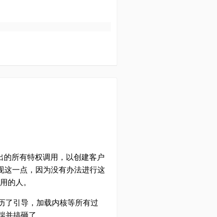
统发出的所有特权调用，以创建客户
法实现这一点，因为没有办法进行这
用的人。
历了引导，加载内核等所有过
端并搞砸了。