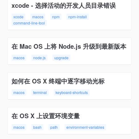
xcode - 选择活动的开发人员目录错误
xcode
macos
npm
npm-install
command-line-tool
在 Mac OS 上将 Node.js 升级到最新版本
macos
node.js
upgrade
如何在 OS X 终端中逐字移动光标
macos
terminal
keyboard-shortcuts
在 OS X 上设置环境变量
macos
bash
path
environment-variables