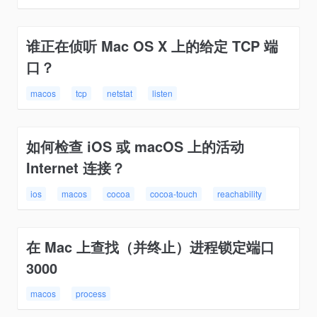
谁正在侦听 Mac OS X 上的给定 TCP 端
口？
macos
tcp
netstat
listen
如何检查 iOS 或 macOS 上的活动
Internet 连接？
ios
macos
cocoa
cocoa-touch
reachability
在 Mac 上查找（并终止）进程锁定端口
3000
macos
process