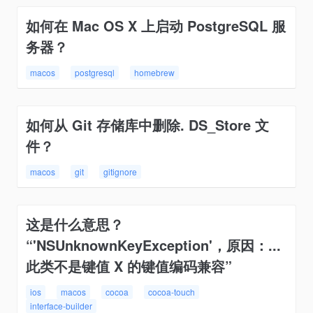
如何在 Mac OS X 上启动 PostgreSQL 服
务器？
macos
postgresql
homebrew
如何从 Git 存储库中删除. DS_Store 文
件？
macos
git
gitignore
这是什么意思？
“'NSUnknownKeyException'，原因：...
此类不是键值 X 的键值编码兼容”
ios
macos
cocoa
cocoa-touch
interface-builder