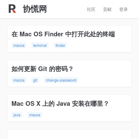
协慌网
社区
贡献
登录
在 Mac OS Finder 中打开此处的终端
macos
terminal
finder
如何更新 Git 的密码？
macos
git
change-password
Mac OS X 上的 Java 安装在哪里？
java
macos