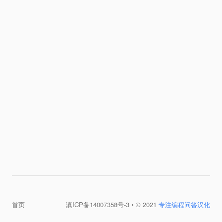
首页
滇ICP备14007358号-3
• © 2021
专注编程问答汉化