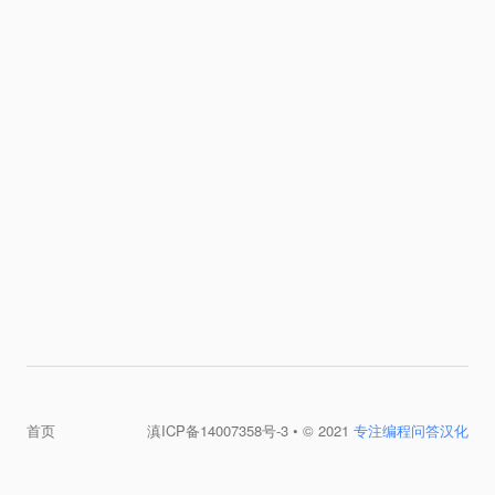
首页
滇ICP备14007358号-3
• © 2021
专注编程问答汉化