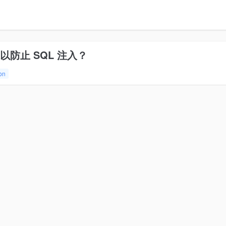
以防止 SQL 注入？
ion