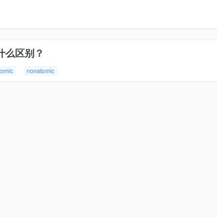
什么区别？
tomic
nonatomic