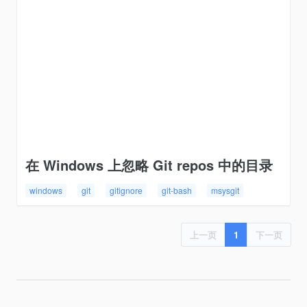
在 Windows 上忽略 Git repos 中的目录
windows
git
gitignore
git-bash
msysgit
上一页
1
下一页