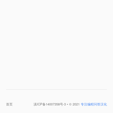
首页
滇ICP备14007358号-3
• © 2021
专注编程问答汉化