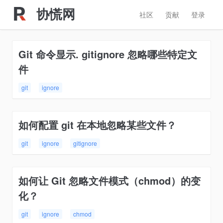
协慌网
社区
贡献
登录
Git 命令显示. gitignore 忽略哪些特定文
件
git
ignore
如何配置 git 在本地忽略某些文件？
git
ignore
gitignore
如何让 Git 忽略文件模式（chmod）的变
化？
git
ignore
chmod