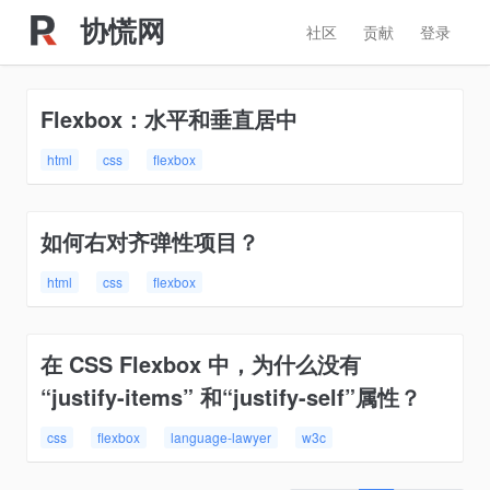
协慌网
社区
贡献
登录
Flexbox：水平和垂直居中
html
css
flexbox
如何右对齐弹性项目？
html
css
flexbox
在 CSS Flexbox 中，为什么没有
“justify-items” 和“justify-self”属性？
css
flexbox
language-lawyer
w3c