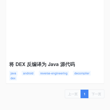
将 DEX 反编译为 Java 源代码
java
android
reverse-engineering
decompiler
dex
上一页
1
下一页