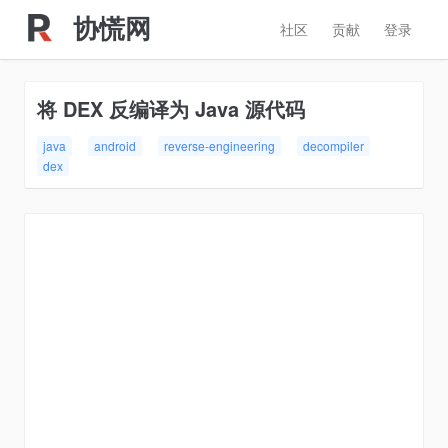
协慌网
社区
贡献
登录
将 DEX 反编译为 Java 源代码
java
android
reverse-engineering
decompiler
dex