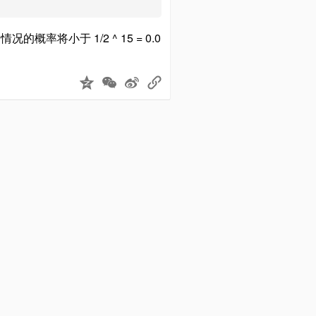
将小于 1/2 ^ 15 = 0.0