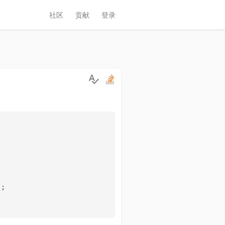
社区
贡献
登录
;
