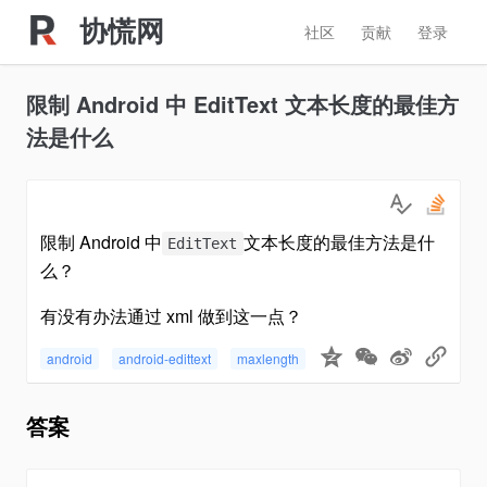
协慌网
社区
贡献
登录
限制 Android 中 EditText 文本长度的最佳方
法是什么
限制 Android 中
文本长度的最佳方法是什
EditText
么？
有没有办法通过 xml 做到这一点？
android
android-edittext
maxlength
答案