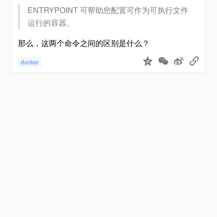
ENTRYPOINT 可帮助您配置可作为可执行文件
运行的容器。
那么，这两个命令之间的区别是什么？
docker