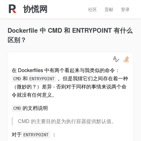
协慌网
社区
贡献
登录
Dockerfile 中 CMD 和 ENTRYPOINT 有什么
区别？
在 Dockerfiles 中有两个看起来与我类似的命令：
和
。但是我猜它们之间存在着一种
CMD
ENTRYPOINT
（微妙的？）差异 - 否则对于同样的事情来说两个命
令就没有任何意义。
的文档说明
CMD
CMD 的主要目的是为执行容器提供默认值。
对于
：
ENTRYPOINT