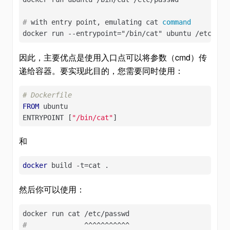
#
 with entry point, emulating cat 
command
docker run --entrypoint="/bin/cat" ubuntu /etc/pas
因此，主要优点是使用入口点可以将参数（cmd）传
递给容器。要实现此目的，您需要同时使用：
# Dockerfile
FROM
 ubuntu

ENTRYPOINT [
"/bin/cat"
]
和
docker
 build -t=cat .
然后你可以使用：
#
              ^^^^^^^^^^^