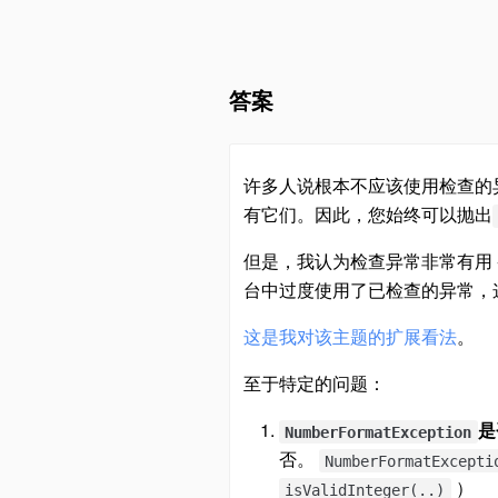
答案
许多人说根本不应该使用检查的
有它们。因此，您始终可以抛出
但是，我认为检查异常非常有用 -
台中过度使用了已检查的异常，
这是我对该主题的扩展看法
。
至于特定的问题：
是
NumberFormatException
否。
NumberFormatExcepti
）
isValidInteger(..)