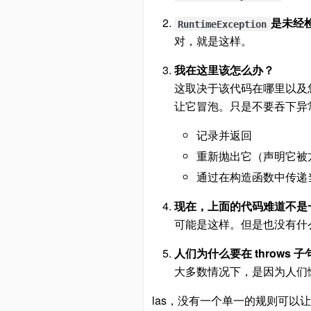
是未经
RuntimeException
对，就是这样。
我在这里该怎么办？
这取决于该代码在哪里以及您想
让它冒泡。只是不要吞下异
记录并返回
重新抛出它（声明它被
通过在构造函数中传递
现在，上面的代码难道不是
可能是这样。但是也没有什
人们为什么要在 throws 子
大多数情况下，是因为人们
las，没有一个单一的规则可