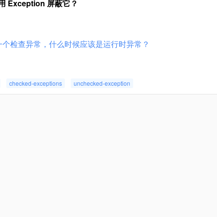
Exception 屏蔽它？
创建一个检查异常，什么时候应该是运行时异常？
checked-exceptions
unchecked-exception