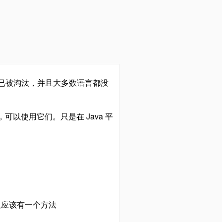
已被淘汰，并且大多数语言都没
可以使用它们。只是在 Java 平
但应该有一个方法