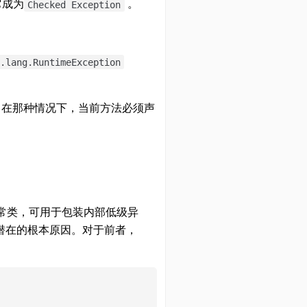
它成为
。
Checked Exception
.lang.RuntimeException
理。在那种情况下，当前方法必须声
的异常类，可用于包装内部低级异
潜在的根本原因。对于前者，