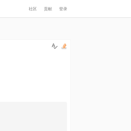
社区
贡献
登录