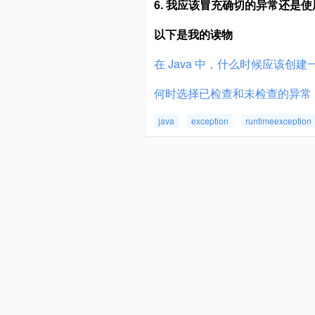
6. 我应该冒充确切的异常还是使用 
以下是我的读物
在 Java 中，什么时候应该
何时选择已检查和未检查的异常
java
exception
runtimeexception