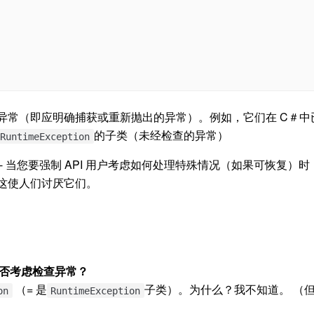
异常（即应明确捕获或重新抛出的异常）。例如，它们在 C＃中
的子类（未经检查的异常）
RuntimeException
 当您要强制 API 用户考虑如何处理特殊情况（如果可恢复）时，
这使人们讨厌它们。
否考虑检查异常？
（= 是
子类）。为什么？我不知道。 （
on
RuntimeException