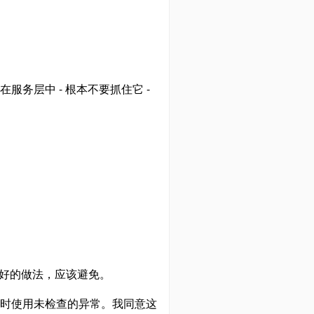
服务层中 - 根本不要抓住它 -
好的做法，应该避免。
何时使用未检查的异常。我同意这