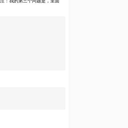
注：我的第三个问题是，里面