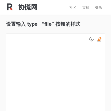
协慌网
社区
贡献
登录
设置输入 type =“file” 按钮的样式