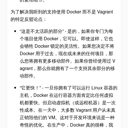
为了解决我听到的支持使用 Docker 而不是 Vagrant
的特定反驳论点：
“这是不太活跃的部分” - 是的，如果你专门为每
个项目使用 Docker，它可以。即使这样，它也
会牺牲 Docker 锁定的灵活性。如果您决定不将
Docker 用于过去，现在或未来的任何项目，那
么您将拥有更多移动部件。如果你曾经使用过 V
agrant，那么你就拥有了一个支持其余部分的移
动部件。
“它更快！” - 一旦你拥有了可以运行 Linux 容器的
主机，Docker 在运行容器方面肯定比任何虚拟
机都要快。但启动虚拟机（或远程机器）是一次
性成本。在一天中，大多数 Vagrant 用户从未真
正销毁他们的 VM。这对于开发环境来说是一种
奇怪的优化。在生产中，Docker 真的很棒，我