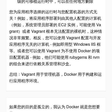
级的可移植运行时中，可以在任何地方删除
您为应用程序选择的运行时与您配置机器的方式无
关！例如，将应用程序部署到由其他人配置的计算机
（例如，系统管理员部署的 EC2 实例，可能使用 Va
grant）或者 Vagrant 根本无法配置的裸机时，这种情
况非常频繁。相反，您可以使用 Vagrant 配置与开发
应用程序无关的计算机 - 例如即用型 Windows IIS 框
等。或者您可以使用 Vagrant 为不使用 Docker 的项
目配置机器 - 例如，他们可能使用 rubygems 和 rvm
的组合来进行依赖关系管理和沙盒。
总结：Vagrant 用于管理机器，Docker 用于构建和运
行应用程序环境。
如果您的目的是孤立的，我认为 Docker 就是您想要