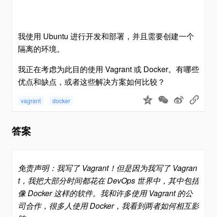
我使用 Ubuntu 进行开发和部署，并且需要创建一个
隔离的环境。
我正在考虑为此目的使用 Vagrant 或 Docker。有哪些
优点和缺点，或者这些解决方案如何比较？
vagrant
docker
答案
免责声明：我写了 Vagrant！但是因为我写了 Vagran
t，我把大部分时间都花在 DevOps 世界中，其中包括
像 Docker 这样的软件。我和许多使用 Vagrant 的公
司合作，很多人使用 Docker，我看到两者如何相互影