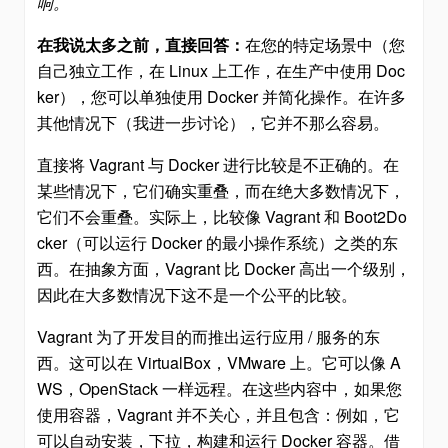
响。
在我说太多之前，直接回答：
在您的特定场景中（您
自己独立工作，在 Linux 上工作，在生产中使用 Doc
ker），您可以单独使用 Docker 并简化操作。在许多
其他情况下（我进一步讨论），它并不那么容易。
直接将 Vagrant 与 Docker 进行比较是不正确的。在
某些情况下，它们确实重叠，而在绝大多数情况下，
它们不会重叠。实际上，比较像 Vagrant 和 Boot2Do
cker（可以运行 Docker 的最小操作系统）之类的东
西。在抽象方面，Vagrant 比 Docker 高出一个级别，
因此在大多数情况下这不是一个公平的比较。
Vagrant 为了开发目的而推出运行应用 / 服务的东
西。这可以在 VirtualBox，VMware 上。它可以像 A
WS，OpenStack 一样远程。在这些内容中，如果您
使用容器，Vagrant 并不关心，并且包含：例如，它
可以自动安装，下拉，构建和运行 Docker 容器。借