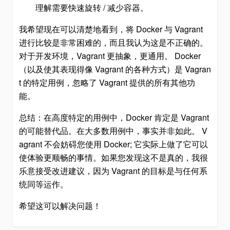
理解需要快速旋转 / 减少容器。
我希望现在可以清楚地看到，将 Docker 与 Vagrant
进行比较是非常困难的，而且我认为这是不正确的。
对于开发环境，Vagrant 更抽象，更通用。 Docker
（以及使其表现得像 Vagrant 的各种方式）是 Vagran
t 的特定用例，忽略了 Vagrant 提供的所有其他功
能。
总结：在高度特定的用例中，Docker 肯定是 Vagrant
的可能替代品。在大多数用例中，事实并非如此。 V
agrant 不会妨碍您使用 Docker; 它实际上做了它可以
使体验更顺畅的事情。如果您发现这不是真的，我很
乐意接受改进建议，因为 Vagrant 的目标是与任何系
统同等运作。
希望这可以解决问题！