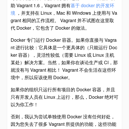
助 Vagrant 1.6，Vagrant 拥有
基于 docker 的开发环
境
，并支持在 Linux，Mac 和 Windows 上使用与 Va
grant 相同的工作流程。 Vagrant 并不试图在这里取
代 Docker，它包含了 Docker 的做法。
Docker 专门运行 Docker 容器。如果你直接与 Vagra
nt 进行比较：它具体是一个更具体的（只能运行 Doc
ker 容器），灵活性较低（需要 Linux 或 Linux 主机
某处）解决方案。当然，如果你在谈论生产或 CI，那
就没有与 Vagrant 相比！ Vagrant 不会生活在这些环
境中，所以应该使用 Docker。
如果你的组织只运行所有项目的 Docker 容器，并且
只有开发人员在 Linux 上运行，那么，Docker 绝对可
以为你工作！
否则，我认为尝试单独使用 Docker 没有任何好处，
因为您失去了很多 Vagrant 所提供的功能，这些功能