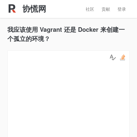
协慌网
社区
贡献
登录
我应该使用 Vagrant 还是 Docker 来创建一
个孤立的环境？