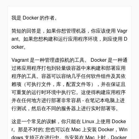
我是 Docker 的作者。
简短的回答是，如果你想管理机器，你应该使用 Vagr
ant。如果您想构建和运行应用程序环境，则应使用 D
ocker。
Vagrant 是一种管理虚拟机的工具。 Docker 是一种通
过将应用程序打包到轻量级容器中来构建和部署应用
程序的工具。容器可以容纳几乎任何软件组件及其依
赖项（可执行文件，库，配置文件等），并在保证且
可重复的运行时环境中执行它。这使得构建应用程序
并在任何地方进行部署非常容易 - 在笔记本电脑上进
行测试，然后在不同的服务器上进行实时部署等。
这是一个常见的误解，你只能在 Linux 上使用 Docke
r。那是不对的; 您也可以在 Mac 上安装 Docker，Win
dows 支持正在进行中。当安装在 Mac 上时，Docker