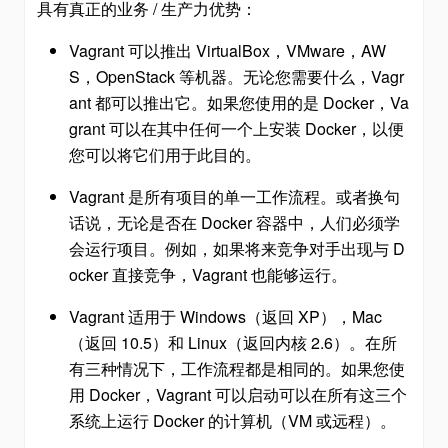
具有真正的业务 / 生产力优势：
Vagrant 可以推出 VirtualBox，VMware，AW
S，OpenStack 等机器。无论您需要什么，Vagr
ant 都可以推出它。如果您使用的是 Docker，Va
grant 可以在其​​中任何一个上安装 Docker，以便
您可以将它们用于此目的。
Vagrant 是所有项目的单一工作流程。或者换句
话说，无论是否在 Docker 容器中，人们必须学
会运行项目。例如，如果将来竞争对手出现与 D
ocker 直接竞争，Vagrant 也能够运行。
Vagrant 适用于 Windows（返回 XP），Mac
（返回 10.5）和 Linux（返回内核 2.6）。在所
有三种情况下，工作流程都是相同的。如果您使
用 Docker，Vagrant 可以启动可以在所有这三个
系统上运行 Docker 的计算机（VM 或远程）。