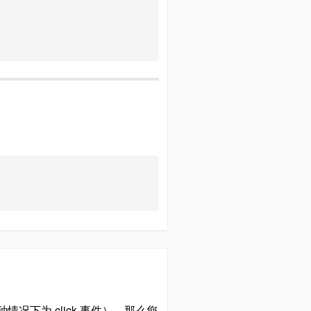
下为 click 事件）。那么您