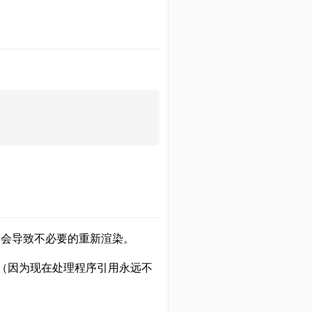
最终会导致不必要的重新渲染。
渲染（因为现在处理程序引用永远不