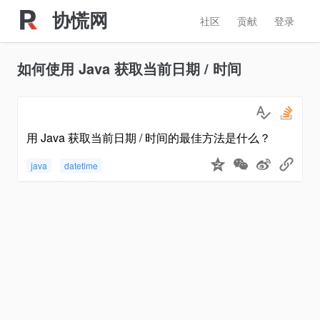
协慌网
社区
贡献
登录
如何使用 Java 获取当前日期 / 时间
用 Java 获取当前日期 / 时间的最佳方法是什么？
java
datetime