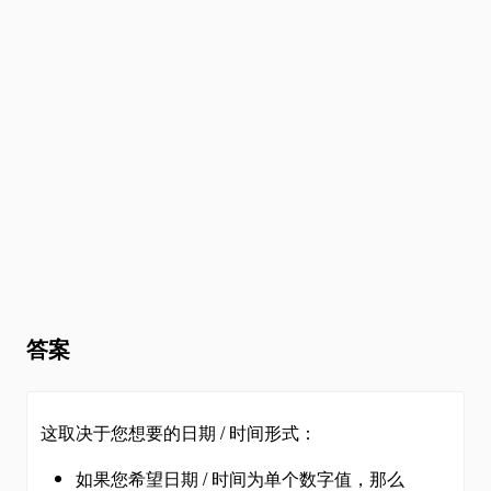
答案
这取决于您想要的日期 / 时间形式：
如果您希望日期 / 时间为单个数字值，那么