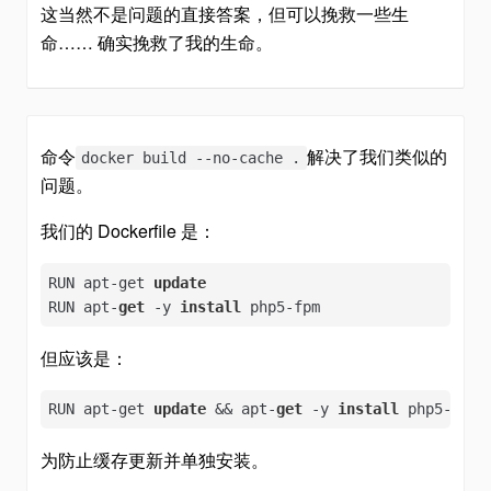
这当然不是问题的直接答案，但可以挽救一些生
命…… 确实挽救了我的生命。
命令
解决了我们类似的
docker build --no-cache .
问题。
我们的 Dockerfile 是：
RUN apt-get 
update
RUN apt-
get
 -y 
install
 php5-fpm
但应该是：
RUN apt-get 
update
 && apt-
get
 -y 
install
 php5-fpm
为防止缓存更新并单独安装。