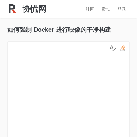
协慌网
社区
贡献
登录
如何强制 Docker 进行映像的干净构建