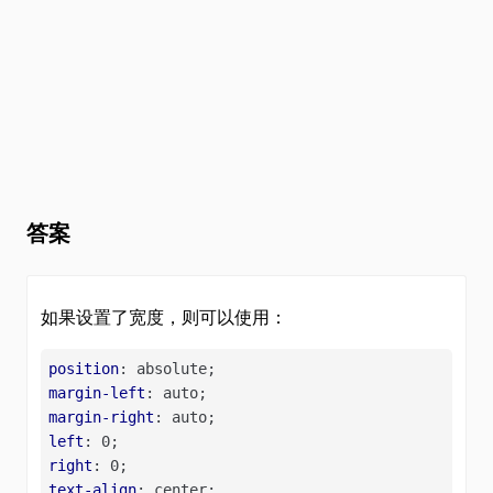
答案
如果设置了宽度，则可以使用：
position
margin-left
margin-right
left
right
text-align
: center;