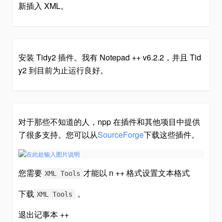
新插入 XML。
安装 Tidy2 插件。我有 Notepad ++ v6.2.2，并且 Tid
y2 到目前为止运行良好。
对于那些不知道的人，npp 在插件和其他项目中提供
了很多支持。您可以从
SourceForge
下载这些插件。
您需要
才能以 n ++ 格式设置文本格式
XML Tools
下载
。
XML Tools
退出记事本 ++