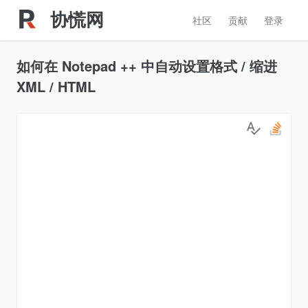
协慌网
社区
贡献
登录
如何在 Notepad ++ 中自动设置格式 / 缩进
XML / HTML