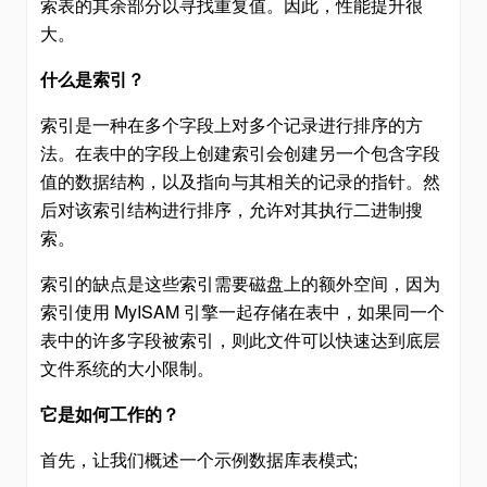
索表的其余部分以寻找重复值。因此，性能提升很
大。
什么是索引？
索引是一种在多个字段上对多个记录进行排序的方
法。在表中的字段上创建索引会创建另一个包含字段
值的数据结构，以及指向与其相关的记录的指针。然
后对该索引结构进行排序，允许对其执行二进制搜
索。
索引的缺点是这些索引需要磁盘上的额外空间，因为
索引使用 MyISAM 引擎一起存储在表中，如果同一个
表中的许多字段被索引，则此文件可以快速达到底层
文件系统的大小限制。
它是如何工作的？
首先，让我们概述一个示例数据库表模式;