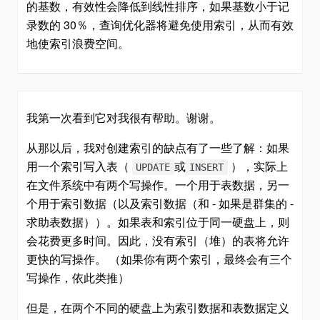
的基数，有效性会降低到线性排序，如果基数小于记
录数的 30％，查询优化器将避免使用索引，从而有效
地使索引浪费空间。
我第一次看到它对我很有帮助。谢谢。
从那以后，我对创建索引的缺点有了一些了解：如果
用一个索引写入表（
或
），实际上
UPDATE
INSERT
在文件系统中有两个写操作。一个用于表数据，另一
个用于索引数据（以及索引数据（和 - 如果是群集的 -
求助表数据））。如果表和索引位于同一硬盘上，则
会花费更多时间。因此，没有索引（堆）的表将允许
更快的写操作。 （如果你有两个索引，最终会有三个
写操作，依此类推）
但是，在两个不同的硬盘上为索引数据和表数据定义