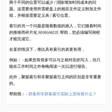
两个不同的位置可以减少 / 消除增加时间成本的问
题。这需要使用所需硬盘上的相应文件定义附加文件
组，并根据需要定义表 / 索引位置。
索引的另一个问题是随着数据的插入，它们随着时间
的推移而碎片化
帮助，您必须编写例程
REORGANIZE
才能完成它。
在某些情况下，堆比具有索引的表更有用，
例如： - 如果您有很多可以与之相对应的写入，但只
能在工作时间之外每晚阅读一次以进行报告。
此外，聚簇索引和非聚簇索引之间的区别是非常重要
的。
帮助我： -
群集和非群集索引实际上意味着什么？