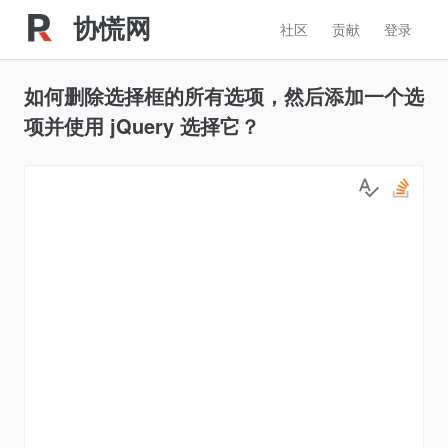
协慌网
社区
贡献
登录
如何删除选择框的所有选项，然后添加一个选
项并使用 jQuery 选择它？