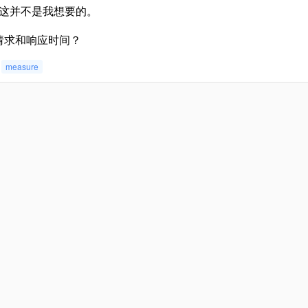
 但这并不是我想要的。
请求和响应时间？
measure