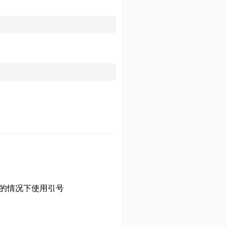
参数的情况下使用引号