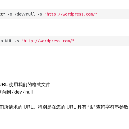
xt
" -o /dev/null -s 
"http://wordpress.com/"
-o NUL -s 
"http://wordpress.com/"
cURL 使用我们的格式文件
/ dev / null
们所请求的 URL。特别是在您的 URL 具有 “＆” 查询字符串