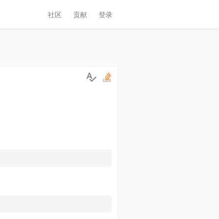
社区
贡献
登录