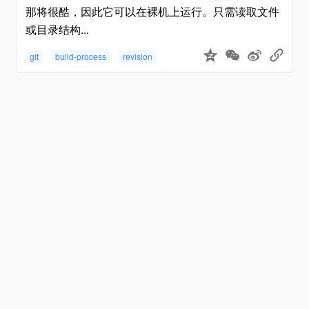
那将很酷，因此它可以在裸机上运行。只需读取文件
或目录结构...
git
build-process
revision