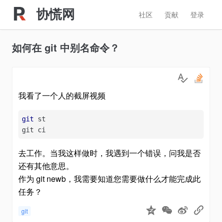
协慌网
社区
贡献
登录
如何在 git 中别名命令？
我看了一个人的截屏视频
git
 st

git ci
去工作。当我这样做时，我遇到一个错误，问我是否
还有其他意思。
作为 git newb，我需要知道您需要做什么才能完成此
任务？
git